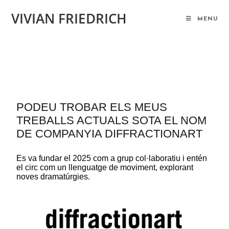
VIVIAN FRIEDRICH
MENU
INICI
PODEU TROBAR ELS MEUS
TREBALLS ACTUALS SOTA EL NOM
DE COMPANYIA DIFFRACTIONART
Es va fundar el 2025 com a grup col·laboratiu i entén
el circ com un llenguatge de moviment, explorant
noves dramatúrgies.