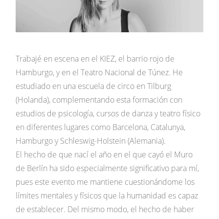
Trabajé en escena en el KIEZ, el barrio rojo de
Hamburgo, y en el Teatro Nacional de Túnez. He
estudiado en una escuela de circo en Tilburg
(Holanda), complementando esta formación con
estudios de psicología, cursos de danza y teatro físico
en diferentes lugares como Barcelona, Catalunya,
Hamburgo y Schleswig-Holstein (Alemania).
El hecho de que nací el año en el que cayó el Muro
de Berlín ha sido especialmente significativo para mí,
pues este evento me mantiene cuestionándome los
límites mentales y físicos que la humanidad es capaz
de establecer. Del mismo modo, el hecho de haber