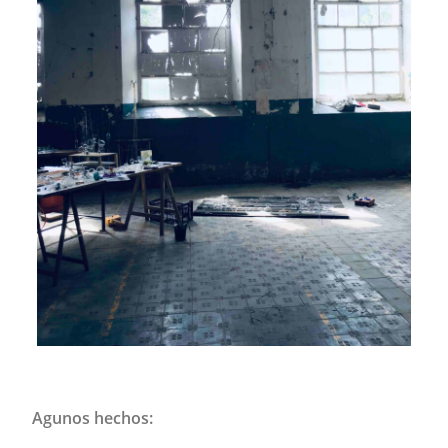
Agunos hechos: