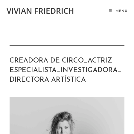
VIVIAN FRIEDRICH
MENÚ
CREADORA DE CIRCO_ACTRIZ
ESPECIALISTA_INVESTIGADORA_
DIRECTORA ARTÍSTICA