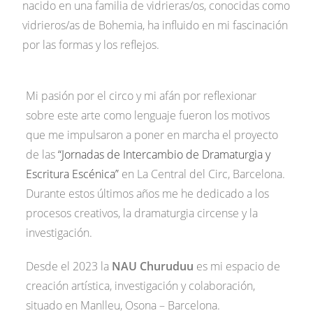
nacido en una familia de vidrieras/os, conocidas como
vidrieros/as de Bohemia, ha influido en mi fascinación
por las formas y los reflejos.
Mi pasión por el circo y mi afán por reflexionar
sobre este arte como lenguaje fueron los motivos
que me impulsaron a poner en marcha el proyecto
de las
“Jornadas de Intercambio de Dramaturgia y
Escritura Escénica”
en La Central del Circ, Barcelona.
Durante estos últimos años me he dedicado a los
procesos creativos, la dramaturgia circense y la
investigación.
Desde el 2023 la
NAU Churuduu
es mi espacio de
creación artística, investigación y colaboración,
situado en Manlleu, Osona – Barcelona.