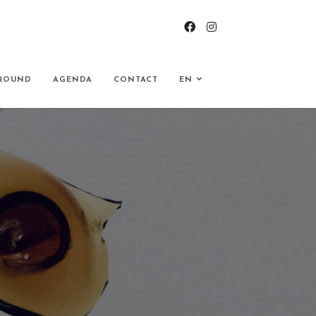
ROUND
AGENDA
CONTACT
EN