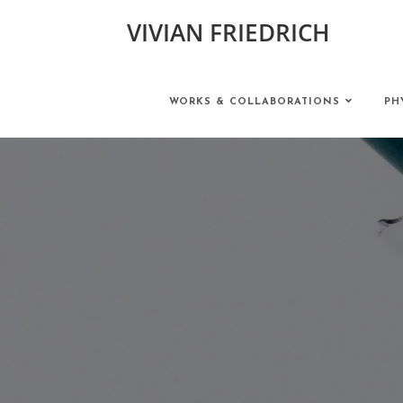
VIVIAN FRIEDRICH
WORKS & COLLABORATIONS
PH