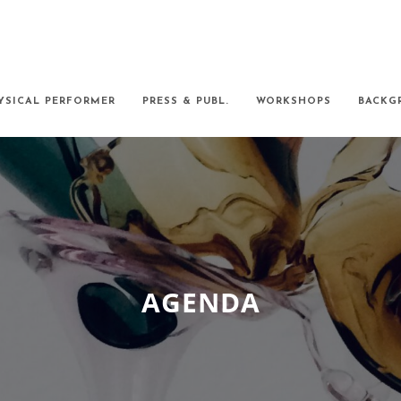
YSICAL PERFORMER
PRESS & PUBL.
WORKSHOPS
BACKG
AGENDA