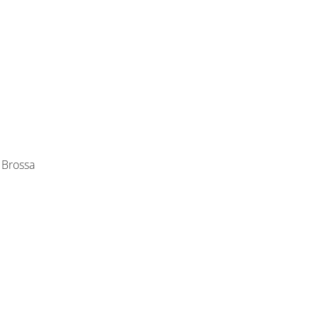
 Brossa